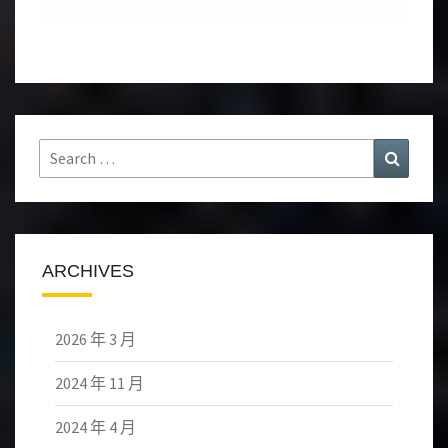
Search
Search
for:
ARCHIVES
2026 年 3 月
2024 年 11 月
2024 年 4 月