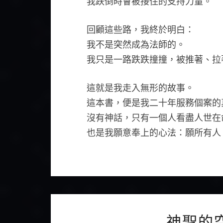
我跌倒時會被接住的支持力量。
回顧這些路，我終於明白：
我不是突然成為法師的。
我只是一路跌跌撞撞，被推著、拉
這就是我走入無形的故事。
這本書，便是我二十年服務個案的
沒有神話，只有一個人看盡人世在
也是我願意奉上的心法：願所有人
神聖的